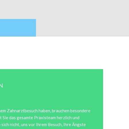
N
inem Zahnarztbesuch haben, brauchen besondere
 Sie das gesamte Praxisteam herzlich und
 sich nicht, uns vor Ihrem Besuch, Ihre Ängste