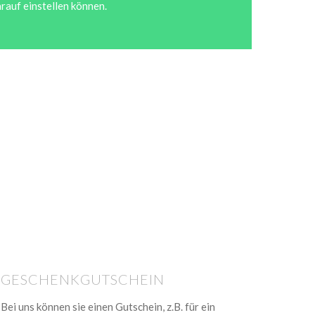
arauf einstellen können.
GESCHENKGUTSCHEIN
Bei uns können sie einen Gutschein, z.B. für ein